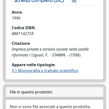
Scheda completa (DC)
Anno
1996
Codice ISBN
8881142759
Citazione
Impresa privata e servizio sociale nella sanità
riformata / Liguori, F.. - STAMPA. - (1996).
Appare nelle tipologie:
3.1 Monografia o trattato scientifico
File in questo prodotto:
Non ci sono file associati a questo prodotto.