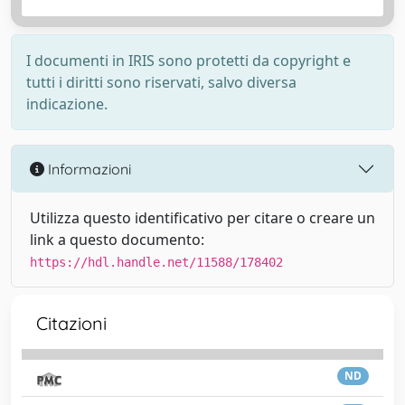
I documenti in IRIS sono protetti da copyright e
tutti i diritti sono riservati, salvo diversa
indicazione.
Informazioni
Utilizza questo identificativo per citare o creare un
link a questo documento:
https://hdl.handle.net/11588/178402
Citazioni
ND