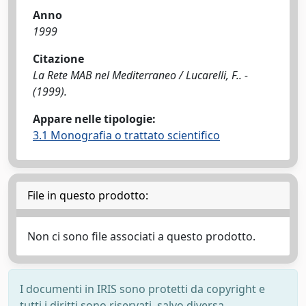
Anno
1999
Citazione
La Rete MAB nel Mediterraneo / Lucarelli, F.. -
(1999).
Appare nelle tipologie:
3.1 Monografia o trattato scientifico
File in questo prodotto:
Non ci sono file associati a questo prodotto.
I documenti in IRIS sono protetti da copyright e
tutti i diritti sono riservati, salvo diversa