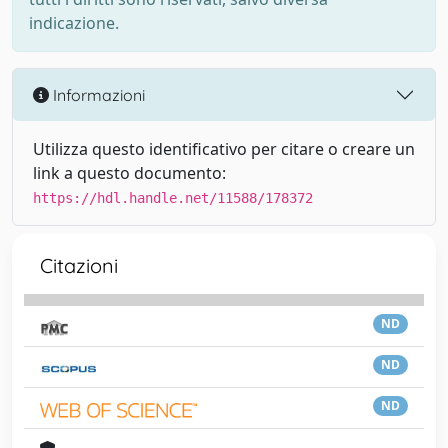
indicazione.
Informazioni
Utilizza questo identificativo per citare o creare un
link a questo documento:
https://hdl.handle.net/11588/178372
Citazioni
ND
ND
ND