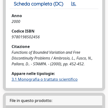
Scheda completa (DC)
Anno
2000
Codice ISBN
9780198502456
Citazione
Functions of Bounded Variation and Free
Discontinuity Problems / Ambrosio, L., Fusco, N.,
Pallara, D.. - STAMPA. - (2000), pp. 452-452.
Appare nelle tipologie:
3.1 Monografia o trattato scientifico
File in questo prodotto: