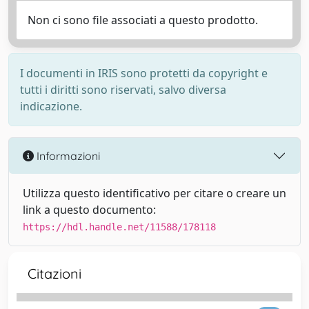
Non ci sono file associati a questo prodotto.
I documenti in IRIS sono protetti da copyright e
tutti i diritti sono riservati, salvo diversa
indicazione.
Informazioni
Utilizza questo identificativo per citare o creare un
link a questo documento:
https://hdl.handle.net/11588/178118
Citazioni