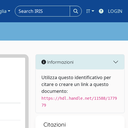
glia
IT
LOGIN
Informazioni
Utilizza questo identificativo per
citare o creare un link a questo
documento:
https://hdl.handle.net/11588/1779
79
Citazioni