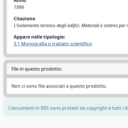
Anno
1996
Citazione
L'isolamento termico degli edifici. Materiali e sistemi per
Appare nelle tipologie:
3.1 Monografia o trattato scientifico
File in questo prodotto:
Non ci sono file associati a questo prodotto.
I documenti in IRIS sono protetti da copyright e tutti i di