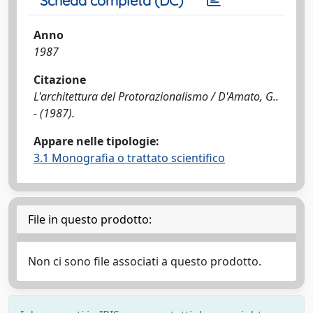
Scheda completa (DC)
Anno
1987
Citazione
L'architettura del Protorazionalismo / D'Amato, G..
- (1987).
Appare nelle tipologie:
3.1 Monografia o trattato scientifico
File in questo prodotto:
Non ci sono file associati a questo prodotto.