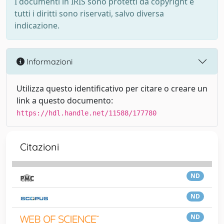
I documenti in IRIS sono protetti da copyright e
tutti i diritti sono riservati, salvo diversa
indicazione.
Informazioni
Utilizza questo identificativo per citare o creare un
link a questo documento:
https://hdl.handle.net/11588/177780
Citazioni
ND
ND
ND