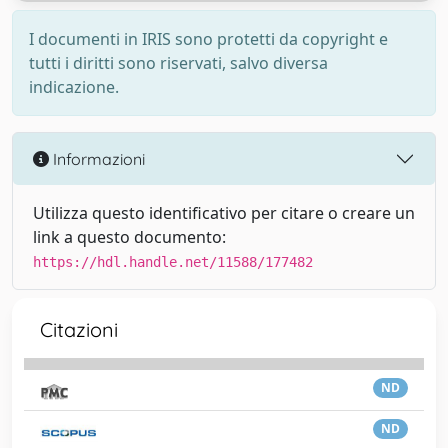
I documenti in IRIS sono protetti da copyright e
tutti i diritti sono riservati, salvo diversa
indicazione.
Informazioni
Utilizza questo identificativo per citare o creare un
link a questo documento:
https://hdl.handle.net/11588/177482
Citazioni
ND
ND