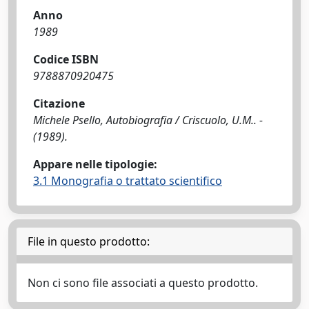
Anno
1989
Codice ISBN
9788870920475
Citazione
Michele Psello, Autobiografia / Criscuolo, U.M.. -
(1989).
Appare nelle tipologie:
3.1 Monografia o trattato scientifico
File in questo prodotto:
Non ci sono file associati a questo prodotto.