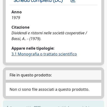
Scheda completa (DC)
Anno
1979
Citazione
Dividendi e ristorni nelle società cooperative /
Bassi, A.. - (1979).
Appare nelle tipologie:
3.1 Monografia o trattato scientifico
File in questo prodotto:
Non ci sono file associati a questo prodotto.