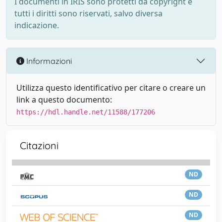
I documenti in IRIS sono protetti da copyright e
tutti i diritti sono riservati, salvo diversa
indicazione.
Informazioni
Utilizza questo identificativo per citare o creare un
link a questo documento:
https://hdl.handle.net/11588/177206
Citazioni
ND
ND
ND