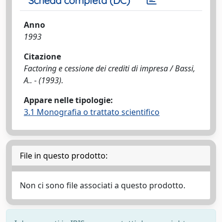
Scheda completa (DC)
Anno
1993
Citazione
Factoring e cessione dei crediti di impresa / Bassi,
A.. - (1993).
Appare nelle tipologie:
3.1 Monografia o trattato scientifico
File in questo prodotto:
Non ci sono file associati a questo prodotto.