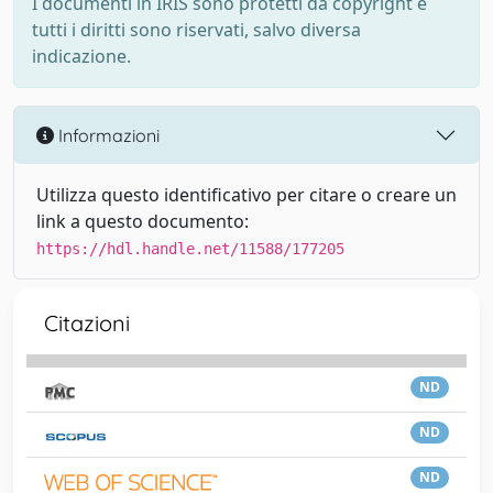
I documenti in IRIS sono protetti da copyright e
tutti i diritti sono riservati, salvo diversa
indicazione.
Informazioni
Utilizza questo identificativo per citare o creare un
link a questo documento:
https://hdl.handle.net/11588/177205
Citazioni
ND
ND
ND