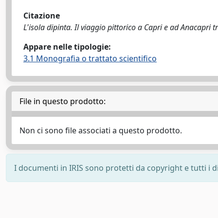
Citazione
L'isola dipinta. Il viaggio pittorico a Capri e ad Anacapri t
Appare nelle tipologie:
3.1 Monografia o trattato scientifico
File in questo prodotto:
Non ci sono file associati a questo prodotto.
I documenti in IRIS sono protetti da copyright e tutti i di