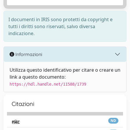
I documenti in IRIS sono protetti da copyright e
tutti i diritti sono riservati, salvo diversa
indicazione.
Informazioni
Utilizza questo identificativo per citare o creare un
link a questo documento:
https://hdl.handle.net/11588/1739
Citazioni
ND