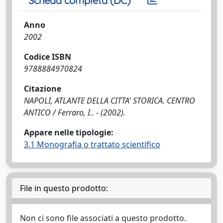
Scheda completa (DC)
Anno
2002
Codice ISBN
9788884970824
Citazione
NAPOLI, ATLANTE DELLA CITTA' STORICA. CENTRO
ANTICO / Ferraro, I.. - (2002).
Appare nelle tipologie:
3.1 Monografia o trattato scientifico
File in questo prodotto:
Non ci sono file associati a questo prodotto.