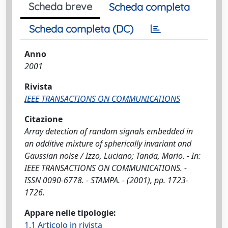
Scheda breve
Scheda completa
Scheda completa (DC)
Anno
2001
Rivista
IEEE TRANSACTIONS ON COMMUNICATIONS
Citazione
Array detection of random signals embedded in
an additive mixture of spherically invariant and
Gaussian noise / Izzo, Luciano; Tanda, Mario. - In:
IEEE TRANSACTIONS ON COMMUNICATIONS. -
ISSN 0090-6778. - STAMPA. - (2001), pp. 1723-
1726.
Appare nelle tipologie:
1.1 Articolo in rivista