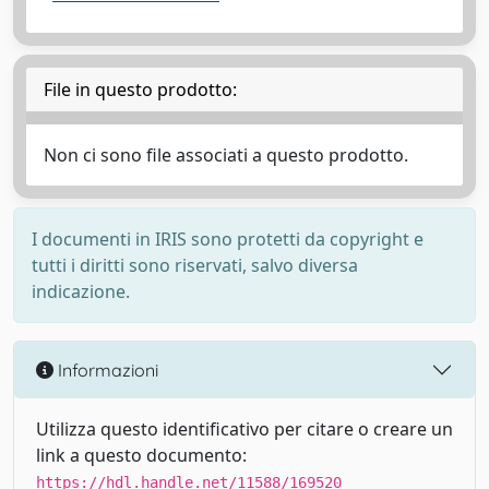
File in questo prodotto:
Non ci sono file associati a questo prodotto.
I documenti in IRIS sono protetti da copyright e
tutti i diritti sono riservati, salvo diversa
indicazione.
Informazioni
Utilizza questo identificativo per citare o creare un
link a questo documento:
https://hdl.handle.net/11588/169520