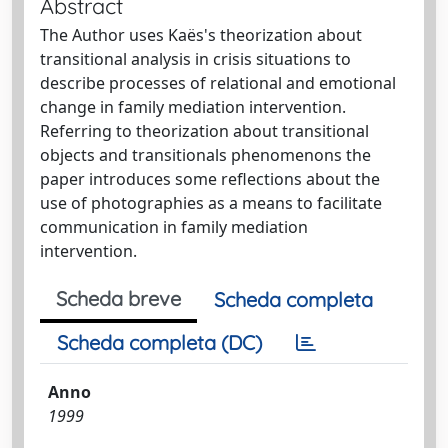
Abstract
The Author uses Kaës's theorization about
transitional analysis in crisis situations to
describe processes of relational and emotional
change in family mediation intervention.
Referring to theorization about transitional
objects and transitionals phenomenons the
paper introduces some reflections about the
use of photographies as a means to facilitate
communication in family mediation
intervention.
Scheda breve
Scheda completa
Scheda completa (DC)
Anno
1999