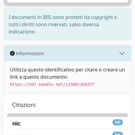
I documenti in IRIS sono protetti da copyright e
tutti i diritti sono riservati, salvo diversa
indicazione.
Informazioni
Utilizza questo identificativo per citare o creare un
link a questo documento:
https://hdl.handle.net/11588/169377
Citazioni
ND
ND