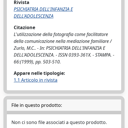
Rivista
PSICHIATRIA DELL'INFANZIA E
DELL'ADOLESCENZA
Citazione
L'utilizzazione della fotografia come facilitatore
della comunicazione nella mediazione familiare /
Zurlo, M.C.. - In: PSICHIATRIA DELL'INFANZIA E
DELL'ADOLESCENZA. - ISSN 0393-361X. - STAMPA. -
66:(1999), pp. 503-510.
Appare nelle tipologie:
1.1 Articolo in rivista
File in questo prodotto:
Non ci sono file associati a questo prodotto.