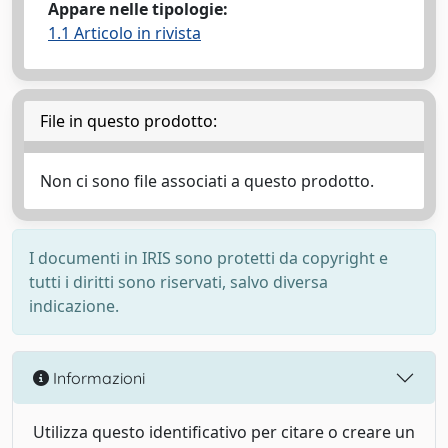
Appare nelle tipologie:
1.1 Articolo in rivista
File in questo prodotto:
Non ci sono file associati a questo prodotto.
I documenti in IRIS sono protetti da copyright e
tutti i diritti sono riservati, salvo diversa
indicazione.
Informazioni
Utilizza questo identificativo per citare o creare un