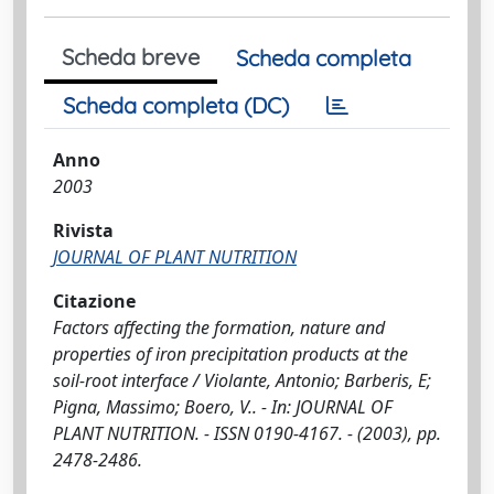
Scheda breve
Scheda completa
Scheda completa (DC)
Anno
2003
Rivista
JOURNAL OF PLANT NUTRITION
Citazione
Factors affecting the formation, nature and
properties of iron precipitation products at the
soil-root interface / Violante, Antonio; Barberis, E;
Pigna, Massimo; Boero, V.. - In: JOURNAL OF
PLANT NUTRITION. - ISSN 0190-4167. - (2003), pp.
2478-2486.