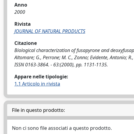
Anno
2000
Rivista
JOURNAL OF NATURAL PRODUCTS
Citazione
Biological characterization of fusapyrone and deoxyfusap
Altomare; G., Perrone; M. C., Zonno; Evidente, Antonio; R.
ISSN 0163-3864. - 63:(2000), pp. 1131-1135.
Appare nelle tipologie:
1.1 Articolo in rivista
File in questo prodotto:
Non ci sono file associati a questo prodotto.