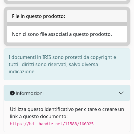
File in questo prodotto:
Non ci sono file associati a questo prodotto.
I documenti in IRIS sono protetti da copyright e
tutti i diritti sono riservati, salvo diversa
indicazione.
Informazioni
Utilizza questo identificativo per citare o creare un
link a questo documento:
https://hdl.handle.net/11588/166025