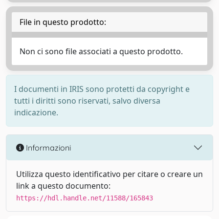
File in questo prodotto:
Non ci sono file associati a questo prodotto.
I documenti in IRIS sono protetti da copyright e
tutti i diritti sono riservati, salvo diversa
indicazione.
Informazioni
Utilizza questo identificativo per citare o creare un
link a questo documento:
https://hdl.handle.net/11588/165843