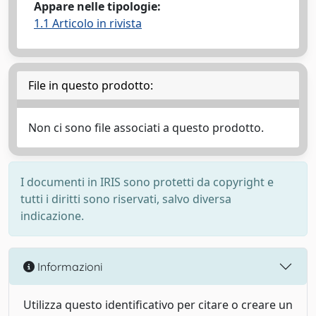
Appare nelle tipologie:
1.1 Articolo in rivista
File in questo prodotto:
Non ci sono file associati a questo prodotto.
I documenti in IRIS sono protetti da copyright e
tutti i diritti sono riservati, salvo diversa
indicazione.
Informazioni
Utilizza questo identificativo per citare o creare un