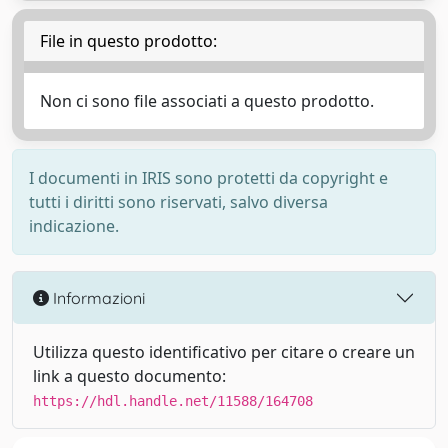
File in questo prodotto:
Non ci sono file associati a questo prodotto.
I documenti in IRIS sono protetti da copyright e
tutti i diritti sono riservati, salvo diversa
indicazione.
Informazioni
Utilizza questo identificativo per citare o creare un
link a questo documento:
https://hdl.handle.net/11588/164708