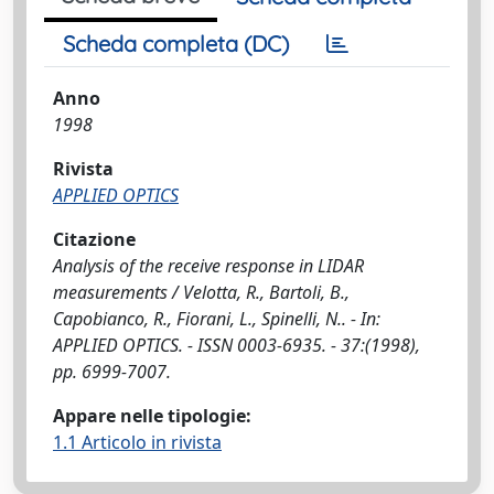
Scheda completa (DC)
Anno
1998
Rivista
APPLIED OPTICS
Citazione
Analysis of the receive response in LIDAR
measurements / Velotta, R., Bartoli, B.,
Capobianco, R., Fiorani, L., Spinelli, N.. - In:
APPLIED OPTICS. - ISSN 0003-6935. - 37:(1998),
pp. 6999-7007.
Appare nelle tipologie:
1.1 Articolo in rivista