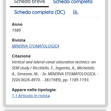
Scheda breve
Scheda completa
Scheda completa (DC)
Anno
1989
Rivista
MINERVA STOMATOLOGICA
Citazione
Vertical and lateral canal obturation technics: an
SEM study / Riccitiello, F., Ingenito, A., Michelotti,
A., Simeone, M.. - In: MINERVA STOMATOLOGICA. -
ISSN 0026-4970. - 38:(1989), pp. 1189-1193.
Appare nelle tipologie:
1.1 Articolo in rivista