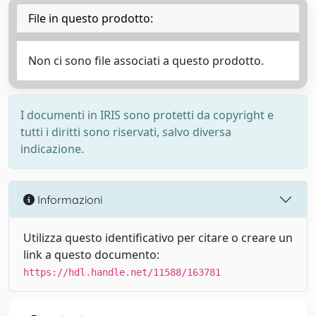
File in questo prodotto:
Non ci sono file associati a questo prodotto.
I documenti in IRIS sono protetti da copyright e
tutti i diritti sono riservati, salvo diversa
indicazione.
Informazioni
Utilizza questo identificativo per citare o creare un
link a questo documento:
https://hdl.handle.net/11588/163781