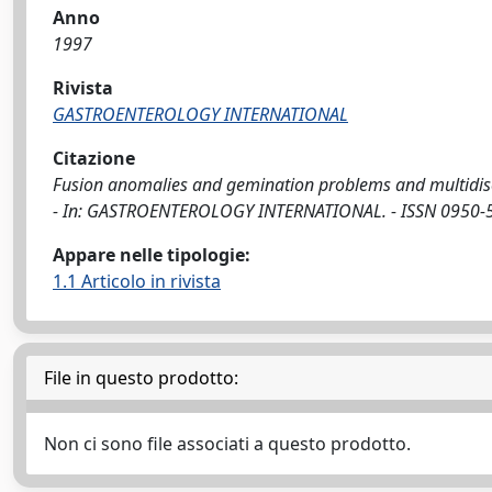
Anno
1997
Rivista
GASTROENTEROLOGY INTERNATIONAL
Citazione
Fusion anomalies and gemination problems and multidiscipl
- In: GASTROENTEROLOGY INTERNATIONAL. - ISSN 0950-59
Appare nelle tipologie:
1.1 Articolo in rivista
File in questo prodotto:
Non ci sono file associati a questo prodotto.