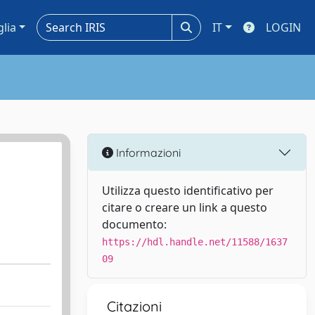
glia
IT
LOGIN
Informazioni
Utilizza questo identificativo per
citare o creare un link a questo
documento:
https://hdl.handle.net/11588/1637
09
Citazioni