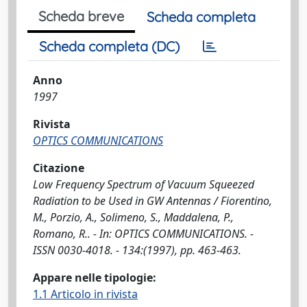
Scheda breve
Scheda completa
Scheda completa (DC)
Anno
1997
Rivista
OPTICS COMMUNICATIONS
Citazione
Low Frequency Spectrum of Vacuum Squeezed
Radiation to be Used in GW Antennas / Fiorentino,
M., Porzio, A., Solimeno, S., Maddalena, P.,
Romano, R.. - In: OPTICS COMMUNICATIONS. -
ISSN 0030-4018. - 134:(1997), pp. 463-463.
Appare nelle tipologie:
1.1 Articolo in rivista