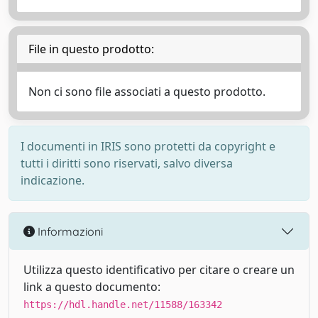
File in questo prodotto:
Non ci sono file associati a questo prodotto.
I documenti in IRIS sono protetti da copyright e
tutti i diritti sono riservati, salvo diversa
indicazione.
Informazioni
Utilizza questo identificativo per citare o creare un
link a questo documento:
https://hdl.handle.net/11588/163342