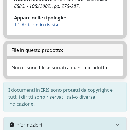
6883. - 108:(2002), pp. 275-287.
Appare nelle tipologie:
1.1 Articolo in rivista
File in questo prodotto:
Non ci sono file associati a questo prodotto.
I documenti in IRIS sono protetti da copyright e
tutti i diritti sono riservati, salvo diversa
indicazione.
Informazioni