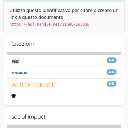
Utilizza questo identificativo per citare o creare un
link a questo documento:
https://hdl.handle.net/11588/163316
Citazioni
ND
ND
ND
social impact