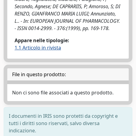
Secondo, Agnese; DE CAPRARIIS, P; Amoroso, S; DI
RENZO, GIANFRANCO MARIA LUIGI; Annunziato,
L.. - In: EUROPEAN JOURNAL OF PHARMACOLOGY.
- ISSN 0014-2999. - 376:(1999), pp. 169-178.
Appare nelle tipologie:
1.1 Articolo in rivista
File in questo prodotto:
Non ci sono file associati a questo prodotto.
I documenti in IRIS sono protetti da copyright e
tutti i diritti sono riservati, salvo diversa
indicazione.