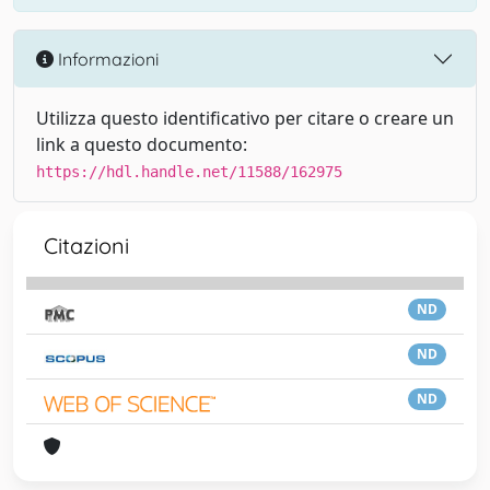
Informazioni
Utilizza questo identificativo per citare o creare un
link a questo documento:
https://hdl.handle.net/11588/162975
Citazioni
ND
ND
ND