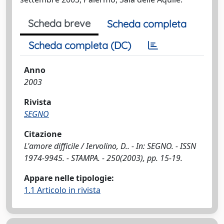
Scheda breve
Scheda completa
Scheda completa (DC)
Anno
2003
Rivista
SEGNO
Citazione
L'amore difficile / Iervolino, D.. - In: SEGNO. - ISSN
1974-9945. - STAMPA. - 250(2003), pp. 15-19.
Appare nelle tipologie:
1.1 Articolo in rivista