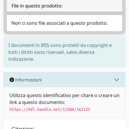
File in questo prodotto:
Non ci sono file associati a questo prodotto.
I documenti in IRIS sono protetti da copyright e
tutti i diritti sono riservati, salvo diversa
indicazione.
Informazioni
Utilizza questo identificativo per citare o creare un
link a questo documento:
https://hdl.handle.net/11588/162135
Citazioni