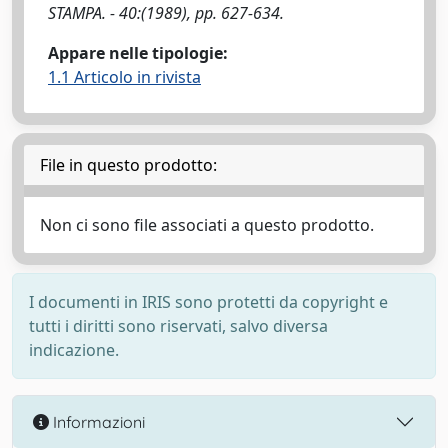
STAMPA. - 40:(1989), pp. 627-634.
Appare nelle tipologie:
1.1 Articolo in rivista
File in questo prodotto:
Non ci sono file associati a questo prodotto.
I documenti in IRIS sono protetti da copyright e
tutti i diritti sono riservati, salvo diversa
indicazione.
Informazioni