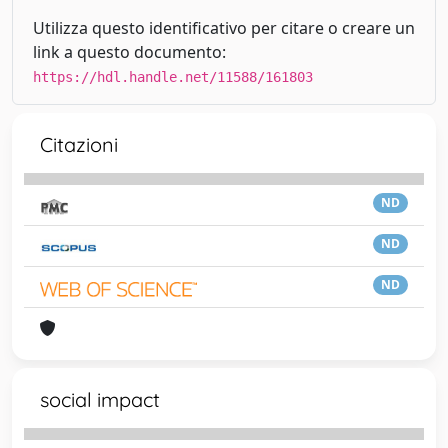
Utilizza questo identificativo per citare o creare un
link a questo documento:
https://hdl.handle.net/11588/161803
Citazioni
ND
ND
ND
social impact