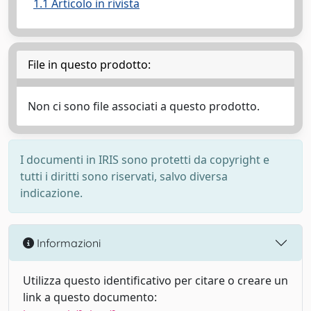
1.1 Articolo in rivista
File in questo prodotto:
Non ci sono file associati a questo prodotto.
I documenti in IRIS sono protetti da copyright e
tutti i diritti sono riservati, salvo diversa
indicazione.
Informazioni
Utilizza questo identificativo per citare o creare un
link a questo documento: