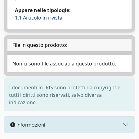
Appare nelle tipologie:
1.1 Articolo in rivista
File in questo prodotto:
Non ci sono file associati a questo prodotto.
I documenti in IRIS sono protetti da copyright e
tutti i diritti sono riservati, salvo diversa
indicazione.
Informazioni