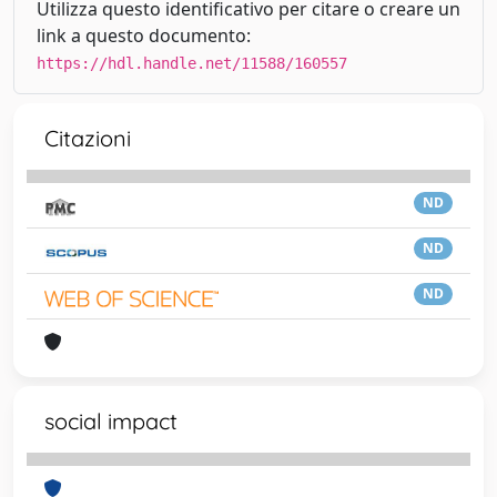
Utilizza questo identificativo per citare o creare un
link a questo documento:
https://hdl.handle.net/11588/160557
Citazioni
ND
ND
ND
social impact