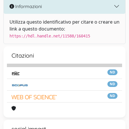
Informazioni
Utilizza questo identificativo per citare o creare un
link a questo documento:
https://hdl.handle.net/11588/160415
Citazioni
ND
ND
ND
social impact