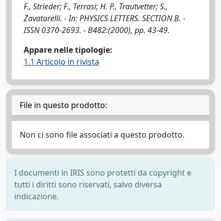
F., Strieder; F., Terrasi; H. P., Trautvetter; S.,
Zavatarelli. - In: PHYSICS LETTERS. SECTION B. -
ISSN 0370-2693. - B482:(2000), pp. 43-49.
Appare nelle tipologie:
1.1 Articolo in rivista
File in questo prodotto:
Non ci sono file associati a questo prodotto.
I documenti in IRIS sono protetti da copyright e
tutti i diritti sono riservati, salvo diversa
indicazione.