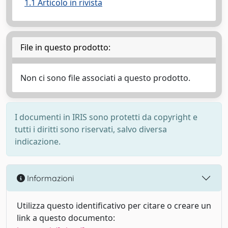
1.1 Articolo in rivista
File in questo prodotto:
Non ci sono file associati a questo prodotto.
I documenti in IRIS sono protetti da copyright e
tutti i diritti sono riservati, salvo diversa
indicazione.
Informazioni
Utilizza questo identificativo per citare o creare un
link a questo documento: