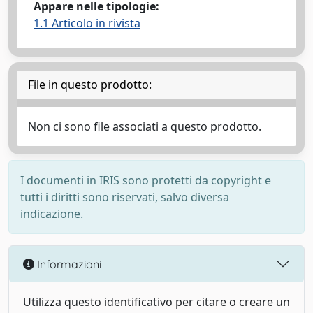
Appare nelle tipologie:
1.1 Articolo in rivista
File in questo prodotto:
Non ci sono file associati a questo prodotto.
I documenti in IRIS sono protetti da copyright e
tutti i diritti sono riservati, salvo diversa
indicazione.
Informazioni
Utilizza questo identificativo per citare o creare un