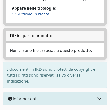
Appare nelle tipologie:
1.1 Articolo in rivista
File in questo prodotto:
Non ci sono file associati a questo prodotto.
I documenti in IRIS sono protetti da copyright e
tutti i diritti sono riservati, salvo diversa
indicazione.
Informazioni