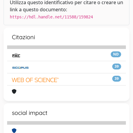
Utilizza questo identificativo per citare o creare un
link a questo documento:
https://hdl.handle.net/11588/159824
Citazioni
ND
39
39
social impact