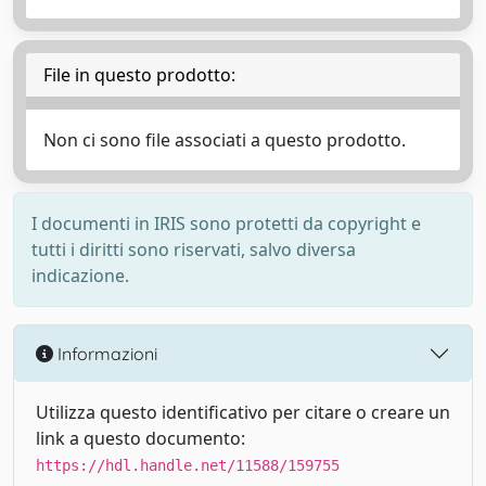
File in questo prodotto:
Non ci sono file associati a questo prodotto.
I documenti in IRIS sono protetti da copyright e
tutti i diritti sono riservati, salvo diversa
indicazione.
Informazioni
Utilizza questo identificativo per citare o creare un
link a questo documento:
https://hdl.handle.net/11588/159755