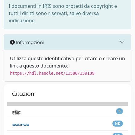
I documenti in IRIS sono protetti da copyright e
tutti i diritti sono riservati, salvo diversa
indicazione.
Informazioni
Utilizza questo identificativo per citare o creare un
link a questo documento:
https://hdl.handle.net/11588/159189
Citazioni
5
ND