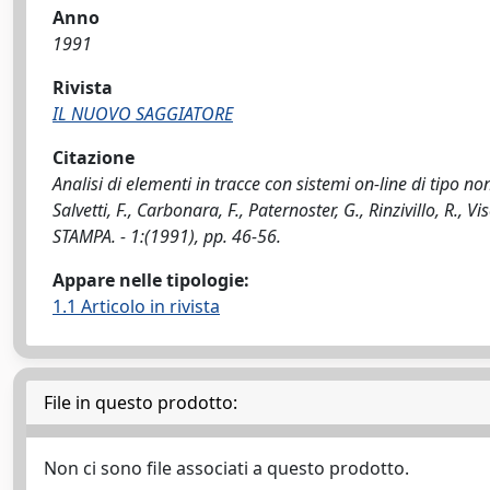
Anno
1991
Rivista
IL NUOVO SAGGIATORE
Citazione
Analisi di elementi in tracce con sistemi on-line di tipo no
Salvetti, F., Carbonara, F., Paternoster, G., Rinzivillo, R.,
STAMPA. - 1:(1991), pp. 46-56.
Appare nelle tipologie:
1.1 Articolo in rivista
File in questo prodotto:
Non ci sono file associati a questo prodotto.