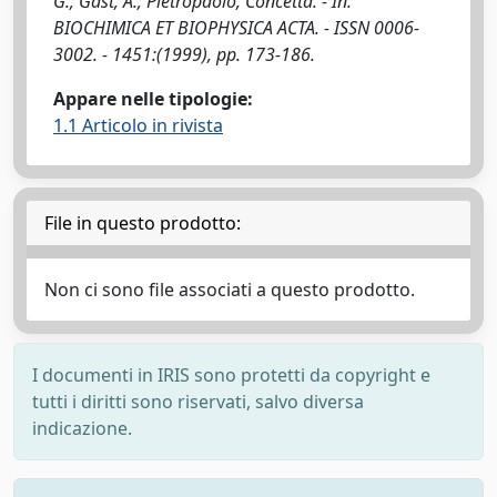
G.; Gast, A.; Pietropaolo, Concetta. - In:
BIOCHIMICA ET BIOPHYSICA ACTA. - ISSN 0006-
3002. - 1451:(1999), pp. 173-186.
Appare nelle tipologie:
1.1 Articolo in rivista
File in questo prodotto:
Non ci sono file associati a questo prodotto.
I documenti in IRIS sono protetti da copyright e
tutti i diritti sono riservati, salvo diversa
indicazione.