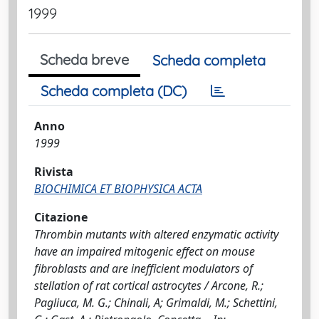
1999
Scheda breve
Scheda completa
Scheda completa (DC)
Anno
1999
Rivista
BIOCHIMICA ET BIOPHYSICA ACTA
Citazione
Thrombin mutants with altered enzymatic activity
have an impaired mitogenic effect on mouse
fibroblasts and are inefficient modulators of
stellation of rat cortical astrocytes / Arcone, R.;
Pagliuca, M. G.; Chinali, A; Grimaldi, M.; Schettini,