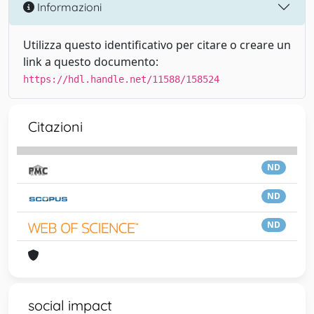
Informazioni
Utilizza questo identificativo per citare o creare un
link a questo documento:
https://hdl.handle.net/11588/158524
Citazioni
ND
ND
ND
social impact