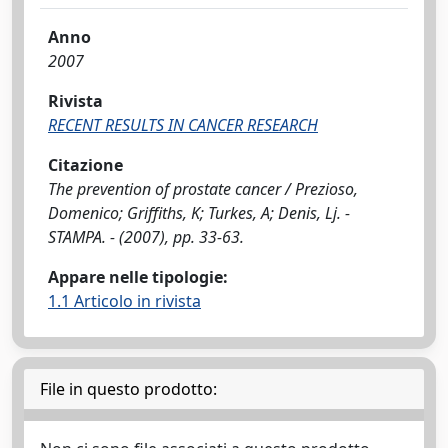
Anno
2007
Rivista
RECENT RESULTS IN CANCER RESEARCH
Citazione
The prevention of prostate cancer / Prezioso,
Domenico; Griffiths, K; Turkes, A; Denis, Lj. -
STAMPA. - (2007), pp. 33-63.
Appare nelle tipologie:
1.1 Articolo in rivista
File in questo prodotto: