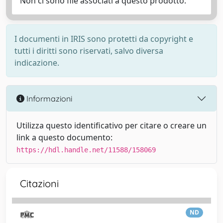
Non ci sono file associati a questo prodotto.
I documenti in IRIS sono protetti da copyright e
tutti i diritti sono riservati, salvo diversa
indicazione.
Informazioni
Utilizza questo identificativo per citare o creare un
link a questo documento:
https://hdl.handle.net/11588/158069
Citazioni
ND