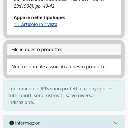
29:(1998), pp. 40-42.
Appare nelle tipologie:
1.1 Articolo in rivista
File in questo prodotto:
Non ci sono file associati a questo prodotto.
I documenti in IRIS sono protetti da copyright e
tutti i diritti sono riservati, salvo diversa
indicazione.
Informazioni