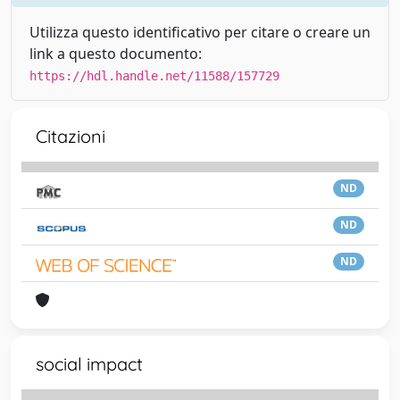
Utilizza questo identificativo per citare o creare un
link a questo documento:
https://hdl.handle.net/11588/157729
Citazioni
ND
ND
ND
social impact