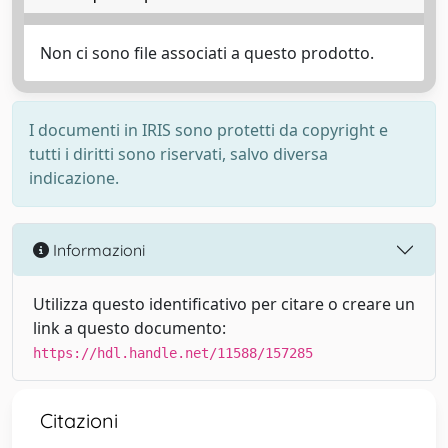
Non ci sono file associati a questo prodotto.
I documenti in IRIS sono protetti da copyright e
tutti i diritti sono riservati, salvo diversa
indicazione.
Informazioni
Utilizza questo identificativo per citare o creare un
link a questo documento:
https://hdl.handle.net/11588/157285
Citazioni