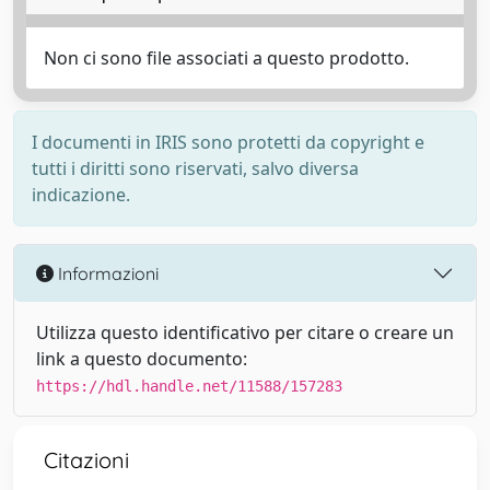
Non ci sono file associati a questo prodotto.
I documenti in IRIS sono protetti da copyright e
tutti i diritti sono riservati, salvo diversa
indicazione.
Informazioni
Utilizza questo identificativo per citare o creare un
link a questo documento:
https://hdl.handle.net/11588/157283
Citazioni