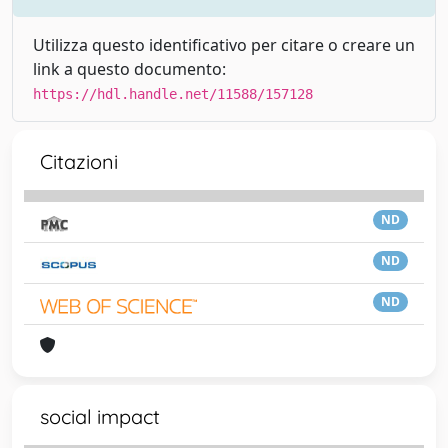
Utilizza questo identificativo per citare o creare un
link a questo documento:
https://hdl.handle.net/11588/157128
Citazioni
ND
ND
ND
social impact