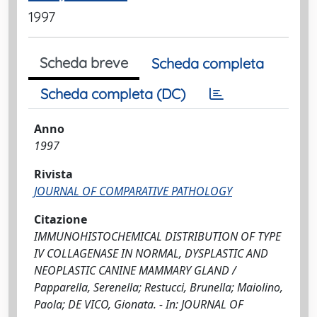
1997
Scheda breve
Scheda completa
Scheda completa (DC)
Anno
1997
Rivista
JOURNAL OF COMPARATIVE PATHOLOGY
Citazione
IMMUNOHISTOCHEMICAL DISTRIBUTION OF TYPE
IV COLLAGENASE IN NORMAL, DYSPLASTIC AND
NEOPLASTIC CANINE MAMMARY GLAND /
Papparella, Serenella; Restucci, Brunella; Maiolino,
Paola; DE VICO, Gionata. - In: JOURNAL OF