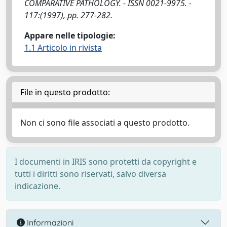
COMPARATIVE PATHOLOGY. - ISSN 0021-9975. -
117:(1997), pp. 277-282.
Appare nelle tipologie:
1.1 Articolo in rivista
File in questo prodotto:
Non ci sono file associati a questo prodotto.
I documenti in IRIS sono protetti da copyright e
tutti i diritti sono riservati, salvo diversa
indicazione.
Informazioni