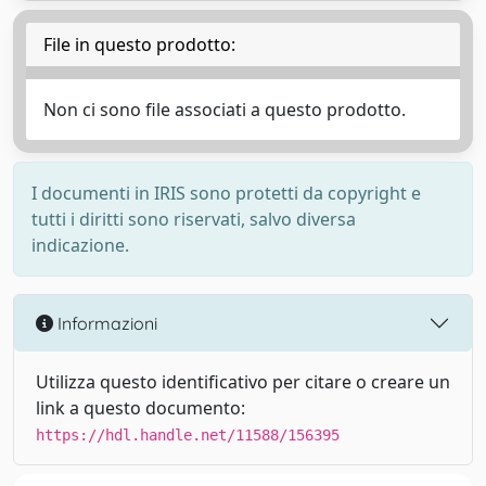
File in questo prodotto:
Non ci sono file associati a questo prodotto.
I documenti in IRIS sono protetti da copyright e
tutti i diritti sono riservati, salvo diversa
indicazione.
Informazioni
Utilizza questo identificativo per citare o creare un
link a questo documento:
https://hdl.handle.net/11588/156395