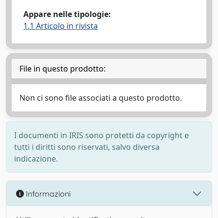
Appare nelle tipologie:
1.1 Articolo in rivista
File in questo prodotto:
Non ci sono file associati a questo prodotto.
I documenti in IRIS sono protetti da copyright e
tutti i diritti sono riservati, salvo diversa
indicazione.
Informazioni