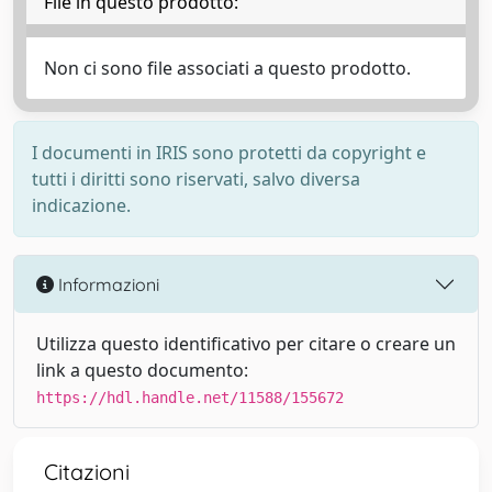
File in questo prodotto:
Non ci sono file associati a questo prodotto.
I documenti in IRIS sono protetti da copyright e
tutti i diritti sono riservati, salvo diversa
indicazione.
Informazioni
Utilizza questo identificativo per citare o creare un
link a questo documento:
https://hdl.handle.net/11588/155672
Citazioni