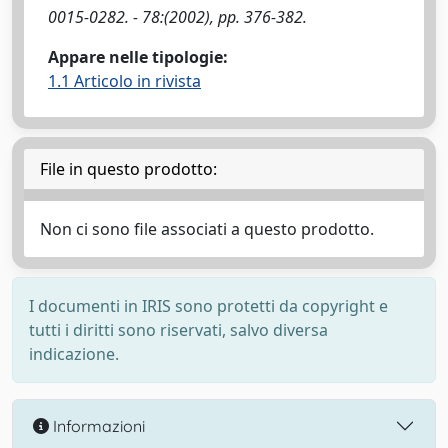
0015-0282. - 78:(2002), pp. 376-382.
Appare nelle tipologie:
1.1 Articolo in rivista
File in questo prodotto:
Non ci sono file associati a questo prodotto.
I documenti in IRIS sono protetti da copyright e
tutti i diritti sono riservati, salvo diversa
indicazione.
Informazioni