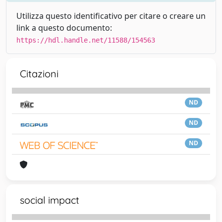
Utilizza questo identificativo per citare o creare un
link a questo documento:
https://hdl.handle.net/11588/154563
Citazioni
ND
ND
ND
social impact