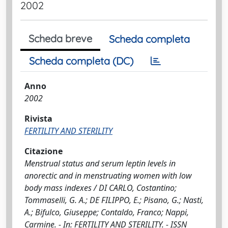
2002
Scheda breve
Scheda completa
Scheda completa (DC)
Anno
2002
Rivista
FERTILITY AND STERILITY
Citazione
Menstrual status and serum leptin levels in
anorectic and in menstruating women with low
body mass indexes / DI CARLO, Costantino;
Tommaselli, G. A.; DE FILIPPO, E.; Pisano, G.; Nasti,
A.; Bifulco, Giuseppe; Contaldo, Franco; Nappi,
Carmine. - In: FERTILITY AND STERILITY. - ISSN