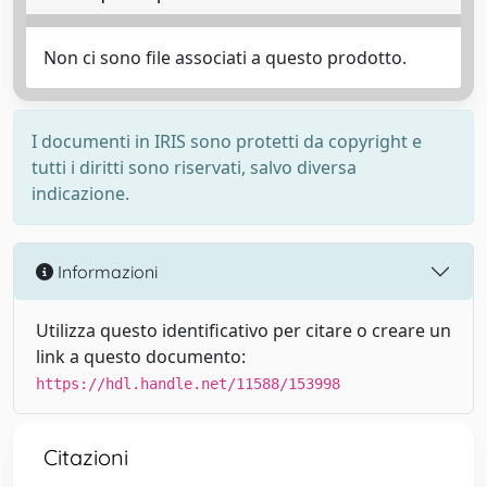
Non ci sono file associati a questo prodotto.
I documenti in IRIS sono protetti da copyright e
tutti i diritti sono riservati, salvo diversa
indicazione.
Informazioni
Utilizza questo identificativo per citare o creare un
link a questo documento:
https://hdl.handle.net/11588/153998
Citazioni