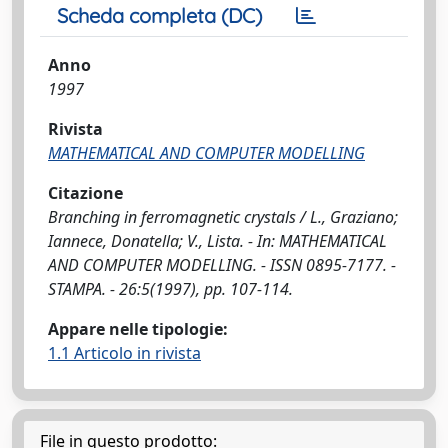
Scheda completa (DC)
Anno
1997
Rivista
MATHEMATICAL AND COMPUTER MODELLING
Citazione
Branching in ferromagnetic crystals / L., Graziano;
Iannece, Donatella; V., Lista. - In: MATHEMATICAL
AND COMPUTER MODELLING. - ISSN 0895-7177. -
STAMPA. - 26:5(1997), pp. 107-114.
Appare nelle tipologie:
1.1 Articolo in rivista
File in questo prodotto: