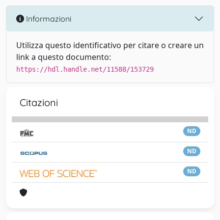
Informazioni
Utilizza questo identificativo per citare o creare un
link a questo documento:
https://hdl.handle.net/11588/153729
Citazioni
ND
ND
ND