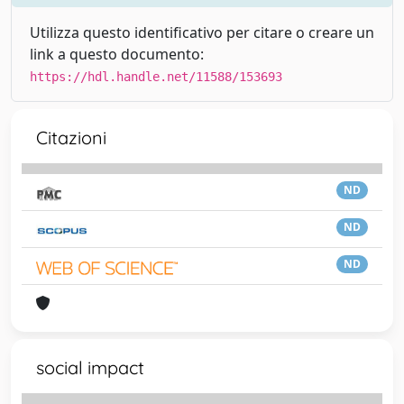
Utilizza questo identificativo per citare o creare un
link a questo documento:
https://hdl.handle.net/11588/153693
Citazioni
ND
ND
ND
social impact