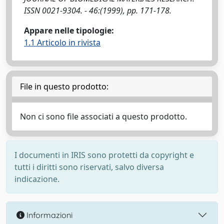
ISSN 0021-9304. - 46:(1999), pp. 171-178.
Appare nelle tipologie:
1.1 Articolo in rivista
File in questo prodotto:
Non ci sono file associati a questo prodotto.
I documenti in IRIS sono protetti da copyright e
tutti i diritti sono riservati, salvo diversa
indicazione.
Informazioni