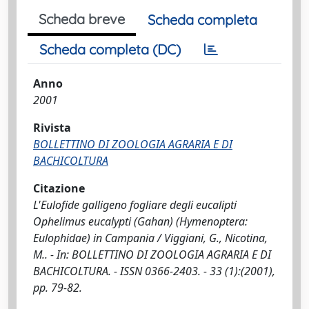
Scheda breve
Scheda completa
Scheda completa (DC)
Anno
2001
Rivista
BOLLETTINO DI ZOOLOGIA AGRARIA E DI
BACHICOLTURA
Citazione
L'Eulofide galligeno fogliare degli eucalipti
Ophelimus eucalypti (Gahan) (Hymenoptera:
Eulophidae) in Campania / Viggiani, G., Nicotina,
M.. - In: BOLLETTINO DI ZOOLOGIA AGRARIA E DI
BACHICOLTURA. - ISSN 0366-2403. - 33 (1):(2001),
pp. 79-82.