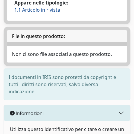
Appare nelle tipologie:
1.1 Articolo in rivista
File in questo prodotto:
Non ci sono file associati a questo prodotto.
I documenti in IRIS sono protetti da copyright e
tutti i diritti sono riservati, salvo diversa
indicazione.
Informazioni
Utilizza questo identificativo per citare o creare un