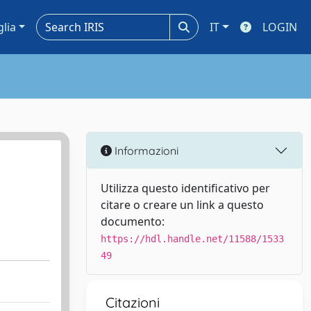
glia
IT
LOGIN
Informazioni
Utilizza questo identificativo per
citare o creare un link a questo
documento:
https://hdl.handle.net/11588/1533
49
Citazioni