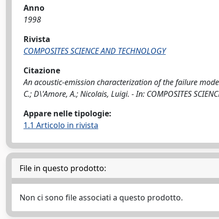
Anno
1998
Rivista
COMPOSITES SCIENCE AND TECHNOLOGY
Citazione
An acoustic-emission characterization of the failure mode
C.; D\'Amore, A.; Nicolais, Luigi. - In: COMPOSITES SCI
Appare nelle tipologie:
1.1 Articolo in rivista
File in questo prodotto:
Non ci sono file associati a questo prodotto.